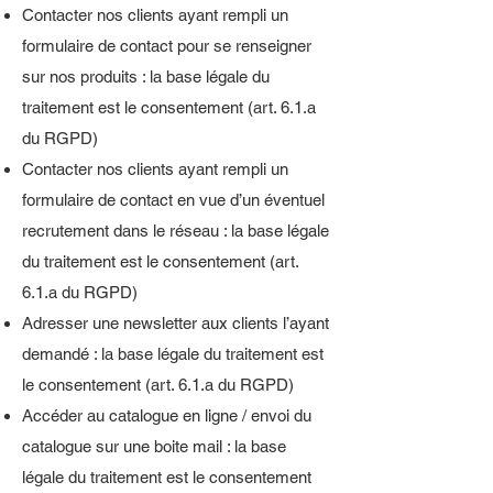
Contacter nos clients ayant rempli un
formulaire de contact pour se renseigner
sur nos produits : la base légale du
traitement est le consentement (art. 6.1.a
du RGPD)
Contacter nos clients ayant rempli un
formulaire de contact en vue d’un éventuel
recrutement dans le réseau : la base légale
du traitement est le consentement (art.
6.1.a du RGPD)
Adresser une newsletter aux clients l’ayant
demandé : la base légale du traitement est
le consentement (art. 6.1.a du RGPD)
Accéder au catalogue en ligne / envoi du
catalogue sur une boite mail : la base
légale du traitement est le consentement