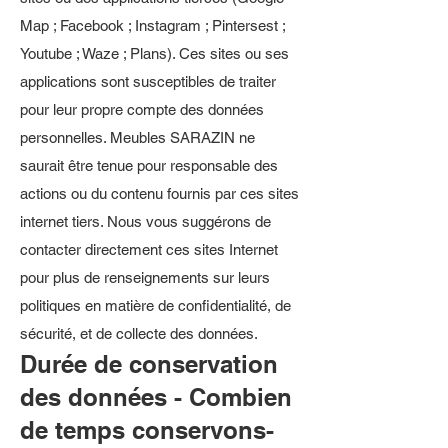
Map ; Facebook ; Instagram ; Pintersest ;
Youtube ; Waze ; Plans). Ces sites ou ses
applications sont susceptibles de traiter
pour leur propre compte des données
personnelles. Meubles SARAZIN ne
saurait être tenue pour responsable des
actions ou du contenu fournis par ces sites
internet tiers. Nous vous suggérons de
contacter directement ces sites Internet
pour plus de renseignements sur leurs
politiques en matière de confidentialité, de
sécurité, et de collecte des données.
Durée de conservation
des données - Combien
de temps conservons-