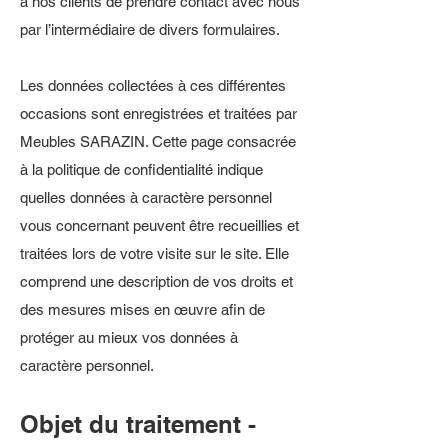
à nos clients de prendre contact avec nous
par l’intermédiaire de divers formulaires.
Les données collectées à ces différentes
occasions sont enregistrées et traitées par
Meubles SARAZIN. Cette page consacrée
à la politique de confidentialité indique
quelles données à caractère personnel
vous concernant peuvent être recueillies et
traitées lors de votre visite sur le site. Elle
comprend une description de vos droits et
des mesures mises en œuvre afin de
protéger au mieux vos données à
caractère personnel.
Objet du traitement -