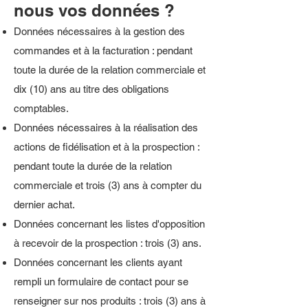
nous vos données ?
Données nécessaires à la gestion des
commandes et à la facturation : pendant
toute la durée de la relation commerciale et
dix (10) ans au titre des obligations
comptables.
Données nécessaires à la réalisation des
actions de fidélisation et à la prospection :
pendant toute la durée de la relation
commerciale et trois (3) ans à compter du
dernier achat.
Données concernant les listes d'opposition
à recevoir de la prospection : trois (3) ans.
Données concernant les clients ayant
rempli un formulaire de contact pour se
renseigner sur nos produits : trois (3) ans à