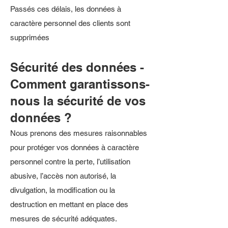
Passés ces délais, les données à
caractère personnel des clients sont
supprimées
Sécurité des données -
Comment garantissons-
nous la sécurité de vos
données ?
Nous prenons des mesures raisonnables
pour protéger vos données à caractère
personnel contre la perte, l’utilisation
abusive, l’accès non autorisé, la
divulgation, la modification ou la
destruction en mettant en place des
mesures de sécurité adéquates.