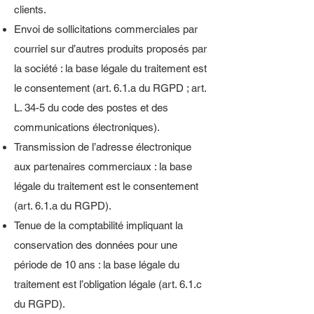
clients.
Envoi de sollicitations commerciales par
courriel sur d’autres produits proposés par
la société : la base légale du traitement est
le consentement (art. 6.1.a du RGPD ; art.
L. 34-5 du code des postes et des
communications électroniques).
Transmission de l’adresse électronique
aux partenaires commerciaux : la base
légale du traitement est le consentement
(art. 6.1.a du RGPD).
Tenue de la comptabilité impliquant la
conservation des données pour une
période de 10 ans : la base légale du
traitement est l’obligation légale (art. 6.1.c
du RGPD).