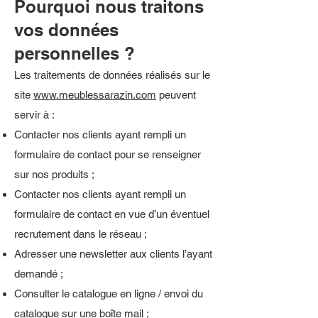
Pourquoi nous traitons
vos données
personnelles ?
Les traitements de données réalisés sur le
site
www.meublessarazin.com
peuvent
servir à :
Contacter nos clients ayant rempli un
formulaire de contact pour se renseigner
sur nos produits ;
Contacter nos clients ayant rempli un
formulaire de contact en vue d’un éventuel
recrutement dans le réseau ;
Adresser une newsletter aux clients l’ayant
demandé ;
Consulter le catalogue en ligne / envoi du
catalogue sur une boîte mail ;