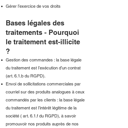
Gérer l’exercice de vos droits
Bases légales des
traitements - Pourquoi
le traitement est-illicite
?
Gestion des commandes : la base légale
du traitement est l’exécution d’un contrat
(art. 6.1.b du RGPD).
Envoi de sollicitations commerciales par
courriel sur des produits analogues à ceux
commandés par les clients : la base légale
du traitement est l’intérêt légitime de la
société ( art. 6.1.f du RGPD), à savoir
promouvoir nos produits auprès de nos