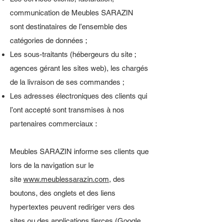
communication de Meubles SARAZIN
sont destinataires de l’ensemble des
catégories de données ;
Les sous-traitants (hébergeurs du site ;
agences gérant les sites web), les chargés
de la livraison de ses commandes ;
Les adresses électroniques des clients qui
l’ont accepté sont transmises à nos
partenaires commerciaux :
Meubles SARAZIN informe ses clients que
lors de la navigation sur le
site
www.meublessarazin.com
, des
boutons, des onglets et des liens
hypertextes peuvent rediriger vers des
sites ou des applications tierces (Google