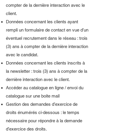
compter de la dernière interaction avec le
client.
Données concernant les clients ayant
rempli un formulaire de contact en vue d’un
éventuel recrutement dans le réseau : trois
(3) ans à compter de la dernière interaction
avec le candidat.
Données concernant les clients inscrits à
la newsletter : trois (3) ans à compter de la
dernière interaction avec le client.
Accéder au catalogue en ligne / envoi du
catalogue sur une boite mail
Gestion des demandes d’exercice de
droits énumérés ci-dessous : le temps
nécessaire pour répondre à la demande
d’exercice des droits.