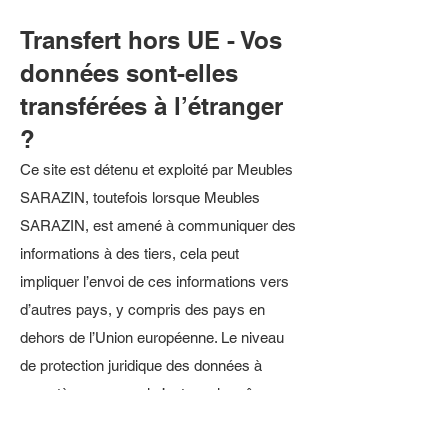
Transfert hors UE - Vos
données sont-elles
transférées à l’étranger
?
Ce site est détenu et exploité par Meubles
SARAZIN, toutefois lorsque Meubles
SARAZIN, est amené à communiquer des
informations à des tiers, cela peut
impliquer l’envoi de ces informations vers
d’autres pays, y compris des pays en
dehors de l’Union européenne. Le niveau
de protection juridique des données à
caractère personnel n’est pas le même
dans tous les pays, qui peuvent ne pas