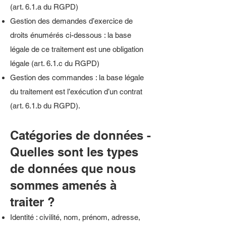
(art. 6.1.a du RGPD)
Gestion des demandes d’exercice de
droits énumérés ci-dessous : la base
légale de ce traitement est une obligation
légale (art. 6.1.c du RGPD)
Gestion des commandes : la base légale
du traitement est l’exécution d’un contrat
(art. 6.1.b du RGPD).
Catégories de données -
Quelles sont les types
de données que nous
sommes amenés à
traiter ?
Identité : civilité, nom, prénom, adresse,