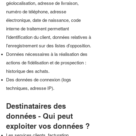
géolocalisation, adresse de livraison,
numéro de téléphone, adresse
électronique, date de naissance, code
interne de traitement permettant
l'identification du client, données relatives à
l’enregistrement sur des listes d’opposition.
Données nécessaires à la réalisation des
actions de fidélisation et de prospection :
historique des achats.
Des données de connexion (logs
techniques, adresse IP).
Destinataires des
données - Qui peut
exploiter vos données ?
Les services clients, facturation,