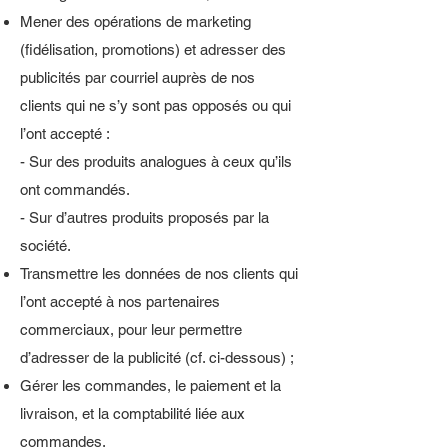
Mener des opérations de marketing
(fidélisation, promotions) et adresser des
publicités par courriel auprès de nos
clients qui ne s’y sont pas opposés ou qui
l’ont accepté :
- Sur des produits analogues à ceux qu’ils
ont commandés.
- Sur d’autres produits proposés par la
société.
Transmettre les données de nos clients qui
l’ont accepté à nos partenaires
commerciaux, pour leur permettre
d’adresser de la publicité (cf. ci-dessous) ;
Gérer les commandes, le paiement et la
livraison, et la comptabilité liée aux
commandes.